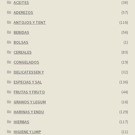
ACEITES
(38)
My account
ADEREZOS
(57)
ANTOJOS Y TENT
(116)
Página de ejemplo
BEBIDAS
(56)
BOLSAS
(1)
Privacy Policy
CEREALES
(83)
Sample Page
CONGELADOS
(19)
DELICATESSEN Y
(32)
Shop
ESPECIAS Y SAL
(136)
Tienda
FRUTAS Y FRUTO
(44)
GRANOS Y LEGUM
(16)
Wishlist
HARINAS Y ENDU
(129)
HIERBAS
(117)
Wishlist
HIGIENE Y LIMP
(11)