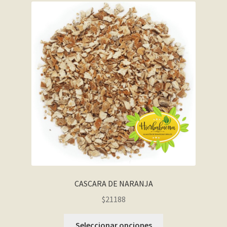
CASCARA DE NARANJA
$21188
Seleccionar opciones