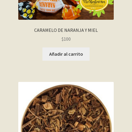
CARAMELO DE NARANJA Y MIEL
$
100
Añadir al carrito