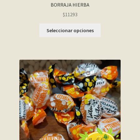
BORRAJA HIERBA
$11293
Seleccionar opciones