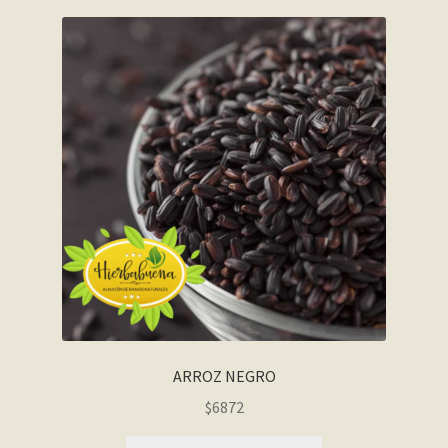
ARROZ NEGRO
$6872