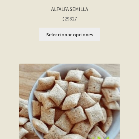
ALFALFA SEMILLA
$29827
Seleccionar opciones