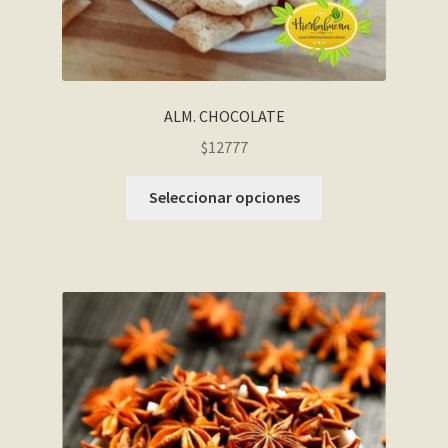
ALM. CHOCOLATE
$12777
Seleccionar opciones