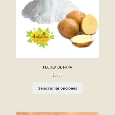
FECULA DE PAPA
$6655
Seleccionar opciones