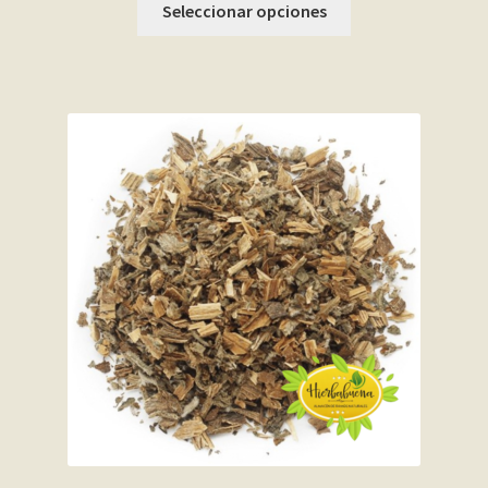
Seleccionar opciones