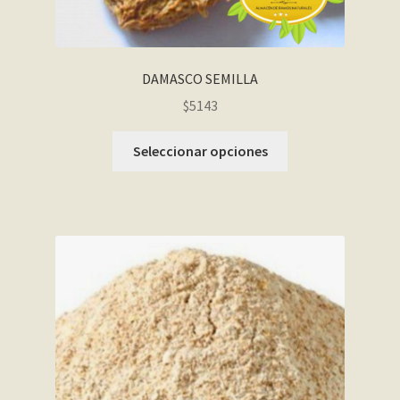
DAMASCO SEMILLA
$5143
Seleccionar opciones