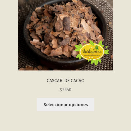
CASCAR. DE CACAO
$7450
Seleccionar opciones