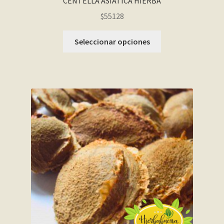
CENTELLA ASIATICA HIERBA
$55128
Seleccionar opciones