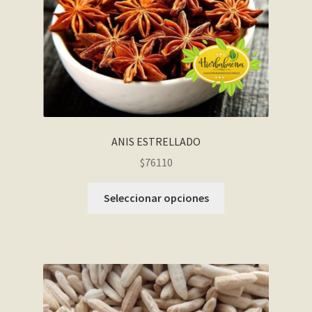
ANIS ESTRELLADO
$76110
Seleccionar opciones