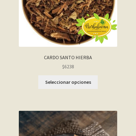
CARDO SANTO HIERBA
$6238
Seleccionar opciones