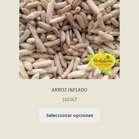
ARROZ INFLADO
$10367
Seleccionar opciones