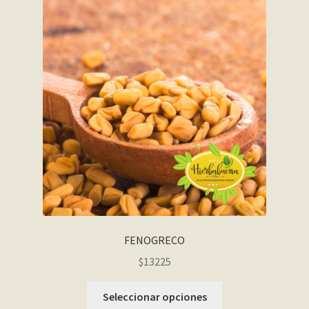
FENOGRECO
$13225
Seleccionar opciones