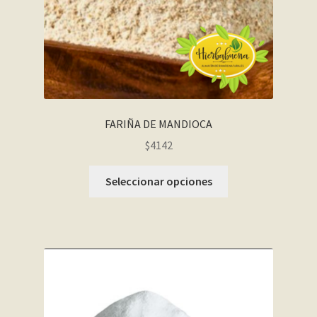
FARIÑA DE MANDIOCA
$4142
Seleccionar opciones