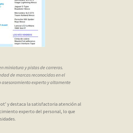
n miniatura y pistas de carreras.
iedad de marcas reconocidas en el
do asesoramiento experto y altamente
ot’ y destaca la satisfactoria atención al
ocimiento experto del personal, lo que
sidades.