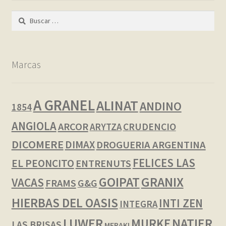
Buscar:
Marcas
A GRANEL
ALINAT
ANDINO
1854
ANGIOLA
ARCOR
CRUDENCIO
ARYTZA
DICOMERE
DIMAX
DROGUERIA ARGENTINA
FELICES LAS
EL PEONCITO
ENTRENUTS
GOIPAT
GRANIX
VACAS
FRAMS
G&G
HIERBAS DEL OASIS
INTI ZEN
INTEGRA
LUWER
NATIER
MURKE
LAS BRISAS
MERAKI