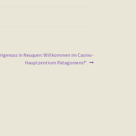
elgenuss in Neuquen: Willkommen im Casino-
Hauptzentrum Patagoniens!”