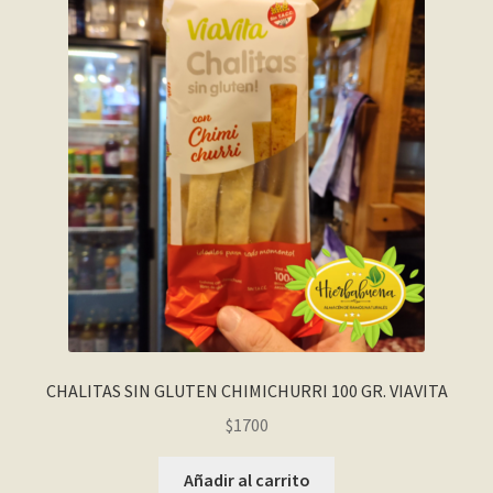
CHALITAS SIN GLUTEN CHIMICHURRI 100 GR. VIAVITA
$
1700
Añadir al carrito