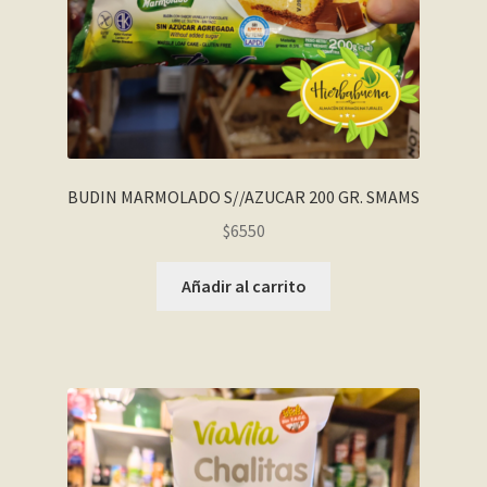
BUDIN MARMOLADO S//AZUCAR 200 GR. SMAMS
$
6550
Añadir al carrito