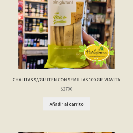
CHALITAS S//GLUTEN CON SEMILLAS 100 GR. VIAVITA
$
2700
Añadir al carrito