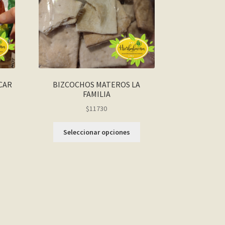
CAR
BIZCOCHOS MATEROS LA
FAMILIA
$11730
Seleccionar opciones