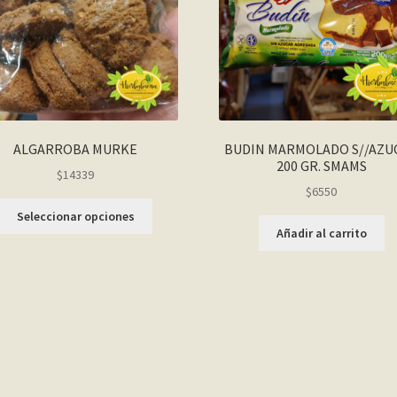
ALGARROBA MURKE
BUDIN MARMOLADO S//AZU
200 GR. SMAMS
$14339
$
6550
Seleccionar opciones
Añadir al carrito