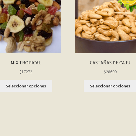
MIX TROPICAL
CASTAÑAS DE CAJU
$17272
$28600
Seleccionar opciones
Seleccionar opciones