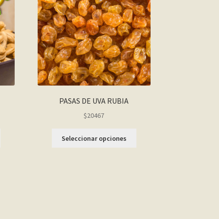
PASAS DE UVA RUBIA
$20467
Seleccionar opciones