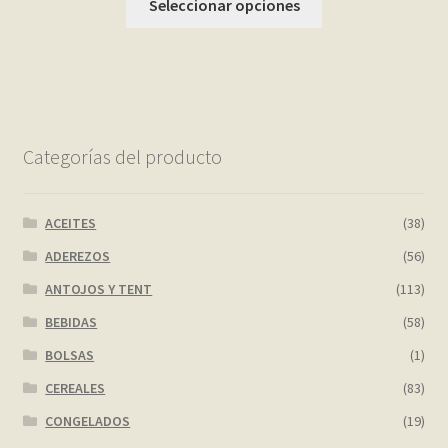
Seleccionar opciones
Categorías del producto
ACEITES
(38)
ADEREZOS
(56)
ANTOJOS Y TENT
(113)
BEBIDAS
(58)
BOLSAS
(1)
CEREALES
(83)
CONGELADOS
(19)