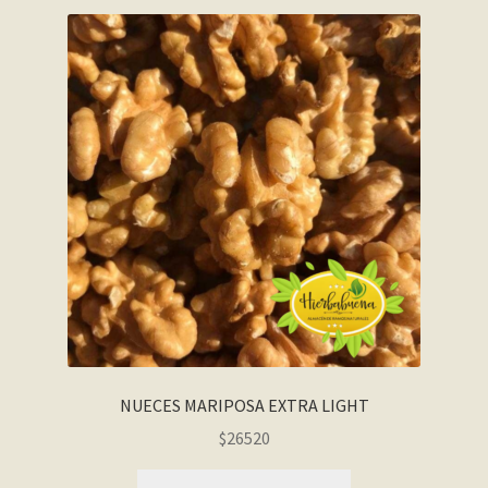
NUECES MARIPOSA EXTRA LIGHT
$26520