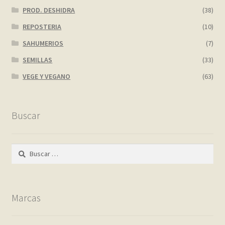
PROD. DESHIDRA
(38)
REPOSTERIA
(10)
SAHUMERIOS
(7)
SEMILLAS
(33)
VEGE Y VEGANO
(63)
Buscar
Buscar:
Marcas