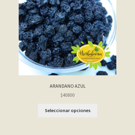
ARANDANO AZUL
$40800
Seleccionar opciones