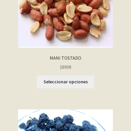
MANI TOSTADO
$8908
Seleccionar opciones