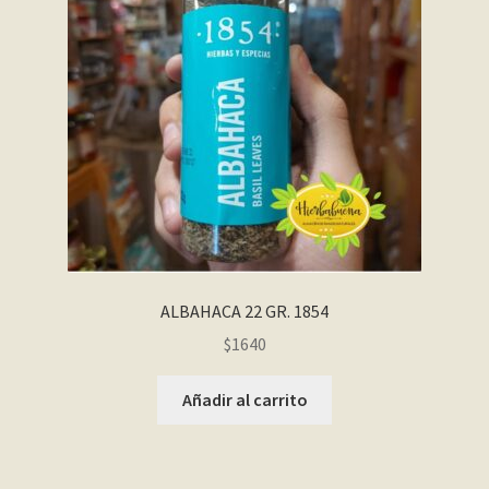
ALBAHACA 22 GR. 1854
$
1640
Añadir al carrito