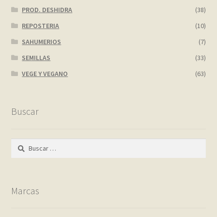
PROD. DESHIDRA
(38)
REPOSTERIA
(10)
SAHUMERIOS
(7)
SEMILLAS
(33)
VEGE Y VEGANO
(63)
Buscar
Buscar:
Marcas