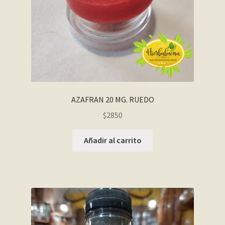
AZAFRAN 20 MG. RUEDO
$
2850
Añadir al carrito