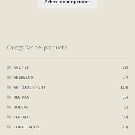
Seleccionar opciones
Categorías del producto
ACEITES
(38)
ADEREZOS
(57)
ANTOJOS Y TENT
(114)
BEBIDAS
(55)
BOLSAS
(1)
CEREALES
(83)
CONGELADOS
(19)