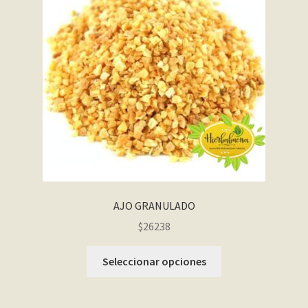
AJO GRANULADO
$26238
Seleccionar opciones