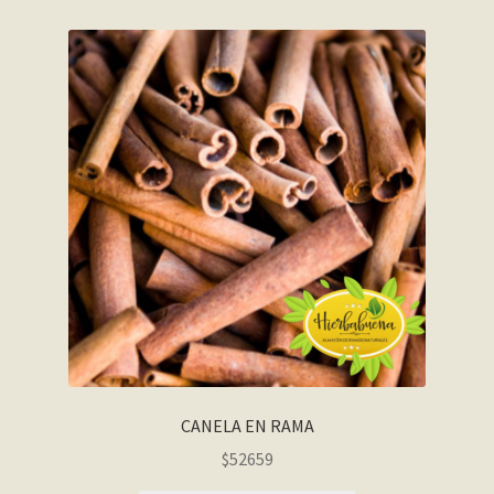
CANELA EN RAMA
$52659