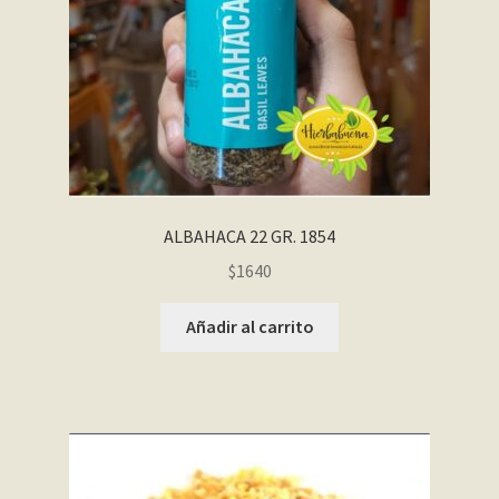
ALBAHACA 22 GR. 1854
$
1640
Añadir al carrito