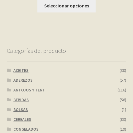
Seleccionar opciones
Categorías del producto
ACEITES
(38)
ADEREZOS
(57)
ANTOJOS Y TENT
(116)
BEBIDAS
(56)
BOLSAS
(1)
CEREALES
(83)
CONGELADOS
(19)