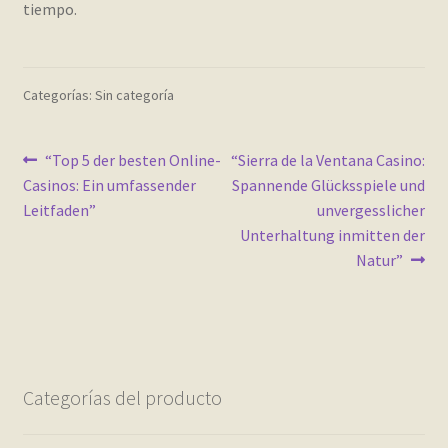
tiempo.
Categorías: Sin categoría
Navegación
Anterior:
Siguiente:
“Top 5 der besten Online-
“Sierra de la Ventana Casino:
Casinos: Ein umfassender
Spannende Glücksspiele und
de
Leitfaden”
unvergesslicher
entradas
Unterhaltung inmitten der
Natur”
Categorías del producto