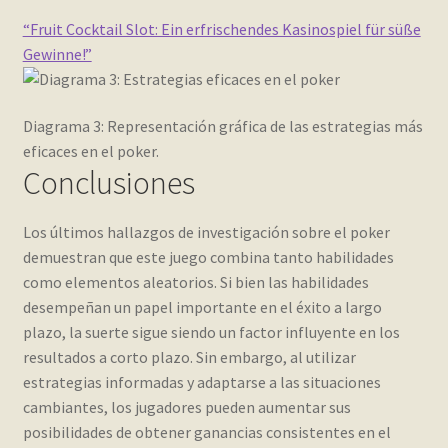
“Fruit Cocktail Slot: Ein erfrischendes Kasinospiel für süße
Gewinne!”
Diagrama 3: Representación gráfica de las estrategias más
eficaces en el poker.
Conclusiones
Los últimos hallazgos de investigación sobre el poker
demuestran que este juego combina tanto habilidades
como elementos aleatorios. Si bien las habilidades
desempeñan un papel importante en el éxito a largo
plazo, la suerte sigue siendo un factor influyente en los
resultados a corto plazo. Sin embargo, al utilizar
estrategias informadas y adaptarse a las situaciones
cambiantes, los jugadores pueden aumentar sus
posibilidades de obtener ganancias consistentes en el