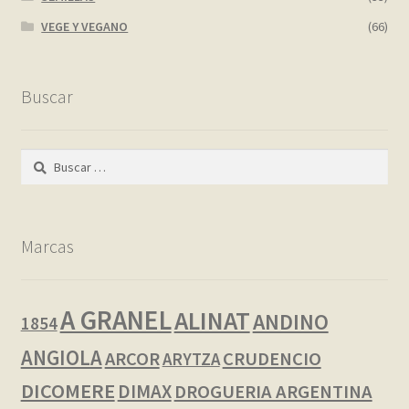
VEGE Y VEGANO
(66)
Buscar
Buscar:
Marcas
A GRANEL
ALINAT
ANDINO
1854
ANGIOLA
ARCOR
CRUDENCIO
ARYTZA
DICOMERE
DIMAX
DROGUERIA ARGENTINA