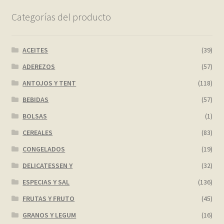
Categorías del producto
ACEITES
(39)
ADEREZOS
(57)
ANTOJOS Y TENT
(118)
BEBIDAS
(57)
BOLSAS
(1)
CEREALES
(83)
CONGELADOS
(19)
DELICATESSEN Y
(32)
ESPECIAS Y SAL
(136)
FRUTAS Y FRUTO
(45)
GRANOS Y LEGUM
(16)