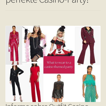
Contact
Finalizar compra
Frequently Questions
Home shop 2 – restaurant
Home shop 3 – organic
Home shop 4 – wine
home_
inicio
Mi cuenta