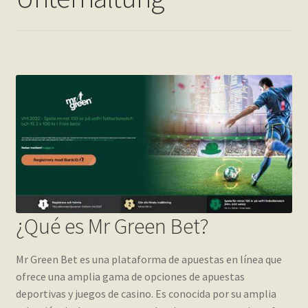
Contact
Finalizar compra
Frequently Questions
Home shop 2 – restaurant
Home shop 3 – organic
Home shop 4 – wine
¿Qué es Mr Green Bet?
home_
Mr Green Bet es una plataforma de apuestas en línea que
inicio
ofrece una amplia gama de opciones de apuestas
deportivas y juegos de casino. Es conocida por su amplia
Mi cuenta