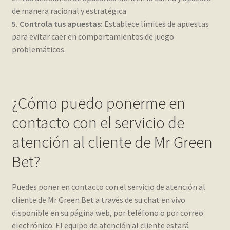
de manera racional y estratégica.
5. Controla tus apuestas:
Establece límites de apuestas
para evitar caer en comportamientos de juego
problemáticos.
¿Cómo puedo ponerme en
contacto con el servicio de
atención al cliente de Mr Green
Bet?
Puedes poner en contacto con el servicio de atención al
cliente de Mr Green Bet a través de su chat en vivo
disponible en su página web, por teléfono o por correo
electrónico. El equipo de atención al cliente estará