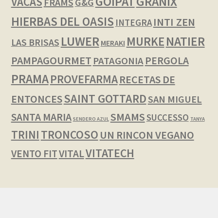
GOIPAT
GRANIX
VACAS
FRAMS
G&G
HIERBAS DEL OASIS
INTI ZEN
INTEGRA
LUWER
NATIER
MURKE
LAS BRISAS
MERAKI
PAMPAGOURMET
PERGOLA
PATAGONIA
PRAMA
PROVEFARMA
RECETAS DE
SAINT GOTTARD
ENTONCES
SAN MIGUEL
SMAMS
SANTA MARIA
SUCCESSO
SENDERO AZUL
TANYA
TRINI
TRONCOSO
UN RINCON VEGANO
VITATECH
VENTO FIT
VITAL