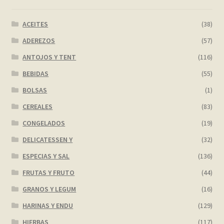
ACEITES
(38)
ADEREZOS
(57)
ANTOJOS Y TENT
(116)
BEBIDAS
(55)
BOLSAS
(1)
CEREALES
(83)
CONGELADOS
(19)
DELICATESSEN Y
(32)
ESPECIAS Y SAL
(136)
FRUTAS Y FRUTO
(44)
GRANOS Y LEGUM
(16)
HARINAS Y ENDU
(129)
HIERBAS
(117)