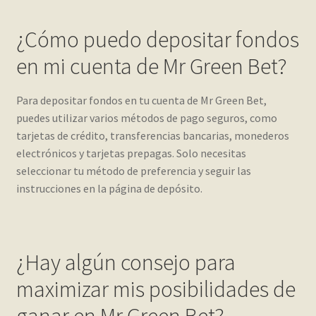
¿Cómo puedo depositar fondos
en mi cuenta de Mr Green Bet?
Para depositar fondos en tu cuenta de Mr Green Bet,
puedes utilizar varios métodos de pago seguros, como
tarjetas de crédito, transferencias bancarias, monederos
electrónicos y tarjetas prepagas. Solo necesitas
seleccionar tu método de preferencia y seguir las
instrucciones en la página de depósito.
¿Hay algún consejo para
maximizar mis posibilidades de