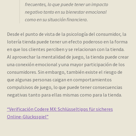
frecuentes, lo que puede tener un impacto
negativo tanto en su bienestar emocional
como en su situación financiera.
Desde el punto de vista de la psicología del consumidor, la
lotería tienda puede tener un efecto poderoso en la forma
en que los clientes perciben y se relacionan con la tienda.
Al aprovechar la mentalidad de juego, la tienda puede crear
una conexión emocional y una mayor participación de los
consumidores. Sin embargo, también existe el riesgo de
que algunas personas caigan en comportamientos
compulsivos de juego, lo que puede tener consecuencias
negativas tanto para ellas mismas como para la tienda.
“Verificación Codere MX: Schlüsseltipps für sicheres
Online-Glücksspiel”