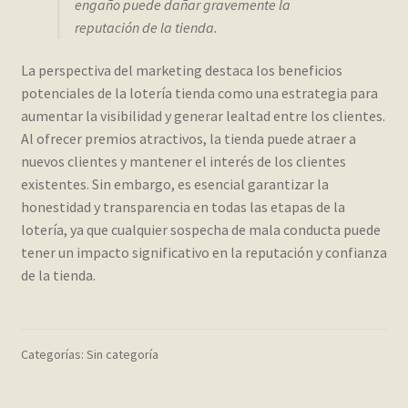
engaño puede dañar gravemente la
reputación de la tienda.
La perspectiva del marketing destaca los beneficios
potenciales de la lotería tienda como una estrategia para
aumentar la visibilidad y generar lealtad entre los clientes.
Al ofrecer premios atractivos, la tienda puede atraer a
nuevos clientes y mantener el interés de los clientes
existentes. Sin embargo, es esencial garantizar la
honestidad y transparencia en todas las etapas de la
lotería, ya que cualquier sospecha de mala conducta puede
tener un impacto significativo en la reputación y confianza
de la tienda.
Categorías: Sin categoría