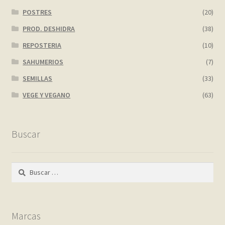
POSTRES
(20)
PROD. DESHIDRA
(38)
REPOSTERIA
(10)
SAHUMERIOS
(7)
SEMILLAS
(33)
VEGE Y VEGANO
(63)
Buscar
Buscar:
Marcas