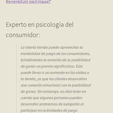
Nervenkitzel nach Hause!”
Experto en psicología del
consumidor:
La lotería tienda puede aprovechar la
mentalidad de juego de los consumidores,
brindándoles la emoción de la posibilidad
de ganar un premio significativo. Esto
puede llevar a un aumento en las visitas a
la tienda, ya que los clientes desarrollan
una conexión emocional con la posibilidad
de ganar. Sin embargo, es vital tener en
cuenta que algunas personas pueden
desarrollar problemas de ludopatía al
participar en actividades de juego