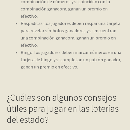
combinación de números y si coinciden con la
combinación ganadora, ganan un premio en
efectivo.
Raspaditas: los jugadores deben raspar una tarjeta
para revelar símbolos ganadores y si encuentran
una combinación ganadora, ganan un premio en
efectivo.
Bingo: los jugadores deben marcar números en una
tarjeta de bingo y si completan un patrón ganador,
ganan un premio en efectivo.
¿Cuáles son algunos consejos
útiles para jugar en las loterías
del estado?