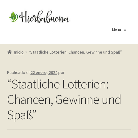
Ir
Ir
a
al
la
contenido
Menu
≡
navegación
Inicio
Inicio
“Staatliche Lotterien: Chancen, Gewinne und Spaß”
About Us
Publicado el
22 enero, 2024
por
Blog
“Staatliche Lotterien:
Carrito
Chancen, Gewinne und
Cart
Spaß”
Checkout