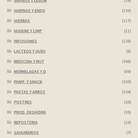
GRANOS Y LEGUM
(16)
HARINAS Y ENDU
(130)
HIERBAS
(117)
HIGIENE Y LIMP
(11)
INFUSIONES
(126)
LACTEOS Y HUEV
(8)
MEDICINA Y NUT
(366)
MERMELADAS Y D
(89)
PANIF. Y SNACK
(330)
PASTAS Y ARROZ
(104)
POSTRES
(20)
PROD. DESHIDRA
(39)
REPOSTERIA
(10)
SAHUMERIOS
(7)