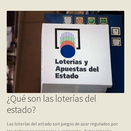
Contact
Finalizar compra
Frequently Questions
Home shop 2 – restaurant
Home shop 3 – organic
Home shop 4 – wine
¿Qué son las loterías del
home_
estado?
inicio
Las loterías del estado son juegos de azar regulados por
Mi cuenta