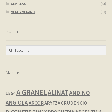
SEMILLAS
(33)
VEGE Y VEGANO
(63)
Buscar
Buscar:
Marcas
A GRANEL
ALINAT
ANDINO
1854
ANGIOLA
ARCOR
CRUDENCIO
ARYTZA
DICOMERE
DIMAX