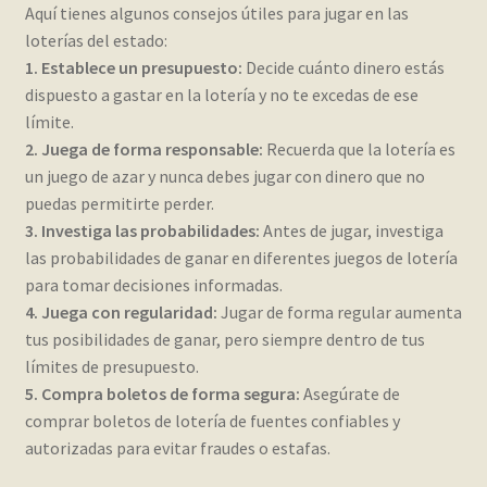
Aquí tienes algunos consejos útiles para jugar en las
loterías del estado:
1. Establece un presupuesto:
Decide cuánto dinero estás
dispuesto a gastar en la lotería y no te excedas de ese
límite.
2. Juega de forma responsable:
Recuerda que la lotería es
un juego de azar y nunca debes jugar con dinero que no
puedas permitirte perder.
3. Investiga las probabilidades:
Antes de jugar, investiga
las probabilidades de ganar en diferentes juegos de lotería
para tomar decisiones informadas.
4. Juega con regularidad:
Jugar de forma regular aumenta
tus posibilidades de ganar, pero siempre dentro de tus
límites de presupuesto.
5. Compra boletos de forma segura:
Asegúrate de
comprar boletos de lotería de fuentes confiables y
autorizadas para evitar fraudes o estafas.