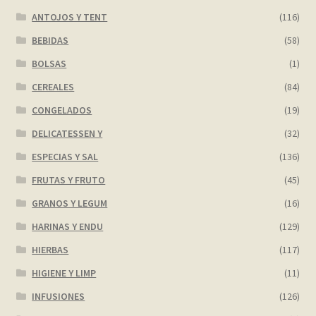
ANTOJOS Y TENT
(116)
My account
BEBIDAS
(58)
BOLSAS
(1)
Página de ejemplo
CEREALES
(84)
Privacy Policy
CONGELADOS
(19)
DELICATESSEN Y
(32)
Sample Page
ESPECIAS Y SAL
(136)
Shop
FRUTAS Y FRUTO
(45)
GRANOS Y LEGUM
(16)
Tienda
HARINAS Y ENDU
(129)
HIERBAS
(117)
Wishlist
HIGIENE Y LIMP
(11)
Wishlist
INFUSIONES
(126)