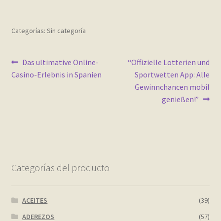
Contact
Categorías: Sin categoría
Finalizar compra
Frequently Questions
Navegación
Anterior:
Siguiente:
Das ultimative Online-
“Offizielle Lotterien und
Casino-Erlebnis in Spanien
Sportwetten App: Alle
de
Home shop 2 – restaurant
Gewinnchancen mobil
entradas
genießen!”
Home shop 3 – organic
Home shop 4 – wine
home_
Categorías del producto
inicio
ACEITES
(39)
Mi cuenta
ADEREZOS
(57)