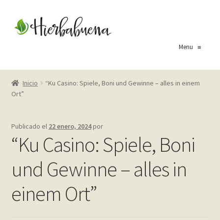
Ir
Ir
a
al
la
contenido
Menu
≡
navegación
Inicio
Inicio
“Ku Casino: Spiele, Boni und Gewinne – alles in einem
Ort”
About Us
Blog
Publicado el
22 enero, 2024
por
“Ku Casino: Spiele, Boni
Carrito
und Gewinne – alles in
Cart
einem Ort”
Checkout