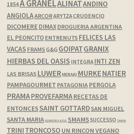
A GRANEL
ALINAT
ANDINO
1854
ANGIOLA
ARCOR
CRUDENCIO
ARYTZA
DICOMERE
DIMAX
DROGUERIA ARGENTINA
FELICES LAS
EL PEONCITO
ENTRENUTS
GOIPAT
GRANIX
VACAS
FRAMS
G&G
HIERBAS DEL OASIS
INTI ZEN
INTEGRA
LUWER
NATIER
MURKE
LAS BRISAS
MERAKI
PAMPAGOURMET
PERGOLA
PATAGONIA
PRAMA
PROVEFARMA
RECETAS DE
SAINT GOTTARD
ENTONCES
SAN MIGUEL
SMAMS
SANTA MARIA
SUCCESSO
SENDERO AZUL
TANYA
TRINI
TRONCOSO
UN RINCON VEGANO