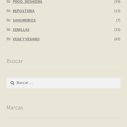
PROD. DESHIDRA
(39)
REPOSTERIA
(10)
SAHUMERIOS
(7)
SEMILLAS
(33)
VEGE Y VEGANO
(63)
Buscar
Buscar:
Marcas