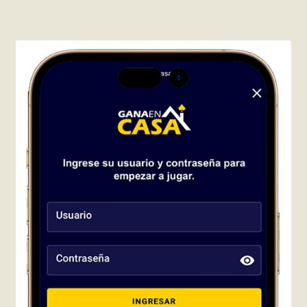
Contact
Finalizar compra
Frequently Questions
Home shop 2 – restaurant
Home shop 3 – organic
Home shop 4 – wine
home_
inicio
Mi cuenta