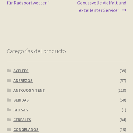
de
für Radsportwetten”
Genussvolle Vielfalt und
entradas
exzellenter Service”
Categorías del producto
ACEITES
(39)
ADEREZOS
(57)
ANTOJOS Y TENT
(118)
BEBIDAS
(58)
BOLSAS
(1)
CEREALES
(84)
CONGELADOS
(19)