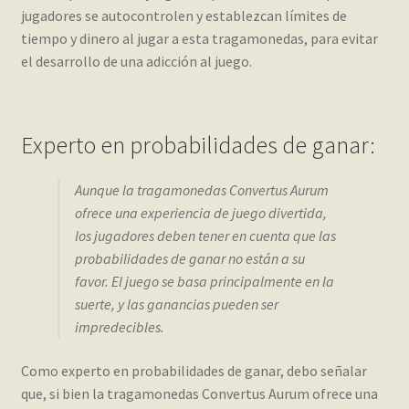
jugadores se autocontrolen y establezcan límites de
tiempo y dinero al jugar a esta tragamonedas, para evitar
el desarrollo de una adicción al juego.
Experto en probabilidades de ganar:
Aunque la tragamonedas Convertus Aurum
ofrece una experiencia de juego divertida,
los jugadores deben tener en cuenta que las
probabilidades de ganar no están a su
favor. El juego se basa principalmente en la
suerte, y las ganancias pueden ser
impredecibles.
Como experto en probabilidades de ganar, debo señalar
que, si bien la tragamonedas Convertus Aurum ofrece una