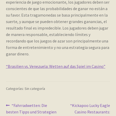
experiencia de juego emocionante, los jugadores deben ser
conscientes de que las probabilidades de ganar no están a
su favor. Esta tragamonedas se basa principalmente en la
suerte, y aunque se pueden obtener grandes ganancias, el
resultado final es impredecible. Los jugadores deben jugar
de manera responsable, estableciendo límites y
recordando que los juegos de azar son principalmente una
forma de entretenimiento y no una estrategia segura para
ganar dinero.
“Brasilien vs. Venezuela: Wetten auf das Spiel im Casino”
Categorías: Sin categoría
Navegación
Anterior:
Siguiente:
“Fahrradwetten: Die
“Kickapoo Lucky Eagle
besten Tipps und Strategien
Casino Restaurants: