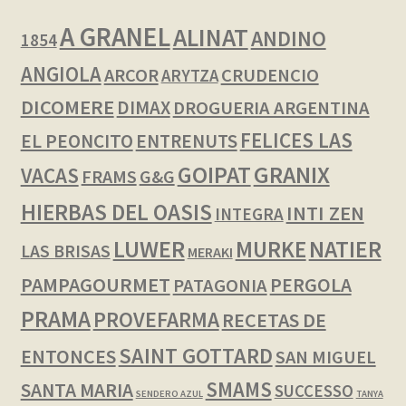
A GRANEL
ALINAT
ANDINO
1854
ANGIOLA
ARCOR
CRUDENCIO
ARYTZA
DICOMERE
DIMAX
DROGUERIA ARGENTINA
FELICES LAS
EL PEONCITO
ENTRENUTS
GOIPAT
GRANIX
VACAS
FRAMS
G&G
HIERBAS DEL OASIS
INTI ZEN
INTEGRA
LUWER
NATIER
MURKE
LAS BRISAS
MERAKI
PAMPAGOURMET
PERGOLA
PATAGONIA
PRAMA
PROVEFARMA
RECETAS DE
SAINT GOTTARD
ENTONCES
SAN MIGUEL
SMAMS
SANTA MARIA
SUCCESSO
SENDERO AZUL
TANYA