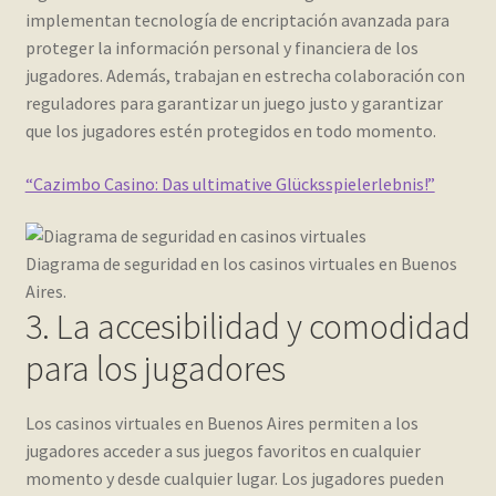
implementan tecnología de encriptación avanzada para
proteger la información personal y financiera de los
jugadores. Además, trabajan en estrecha colaboración con
reguladores para garantizar un juego justo y garantizar
que los jugadores estén protegidos en todo momento.
“Cazimbo Casino: Das ultimative Glücksspielerlebnis!”
Diagrama de seguridad en los casinos virtuales en Buenos
Aires.
3. La accesibilidad y comodidad
para los jugadores
Los casinos virtuales en Buenos Aires permiten a los
jugadores acceder a sus juegos favoritos en cualquier
momento y desde cualquier lugar. Los jugadores pueden