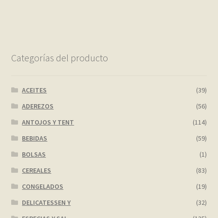
Categorías del producto
ACEITES
(39)
ADEREZOS
(56)
ANTOJOS Y TENT
(114)
BEBIDAS
(59)
BOLSAS
(1)
CEREALES
(83)
CONGELADOS
(19)
DELICATESSEN Y
(32)