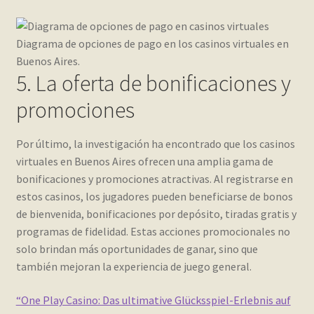
Diagrama de opciones de pago en los casinos virtuales en
Buenos Aires.
5. La oferta de bonificaciones y
promociones
Por último, la investigación ha encontrado que los casinos
virtuales en Buenos Aires ofrecen una amplia gama de
bonificaciones y promociones atractivas. Al registrarse en
estos casinos, los jugadores pueden beneficiarse de bonos
de bienvenida, bonificaciones por depósito, tiradas gratis y
programas de fidelidad. Estas acciones promocionales no
solo brindan más oportunidades de ganar, sino que
también mejoran la experiencia de juego general.
“One Play Casino: Das ultimative Glücksspiel-Erlebnis auf