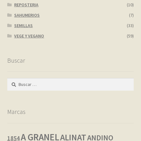
REPOSTERIA
(10)
SAHUMERIOS
(7)
SEMILLAS
(33)
VEGE Y VEGANO
(59)
Buscar
Buscar:
Marcas
A GRANEL
ALINAT
ANDINO
1854