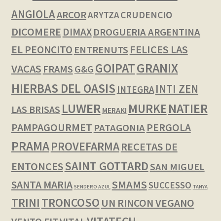
ANGIOLA
ARCOR
CRUDENCIO
ARYTZA
DICOMERE
DIMAX
DROGUERIA ARGENTINA
FELICES LAS
EL PEONCITO
ENTRENUTS
GOIPAT
GRANIX
VACAS
FRAMS
G&G
HIERBAS DEL OASIS
INTI ZEN
INTEGRA
LUWER
NATIER
MURKE
LAS BRISAS
MERAKI
PAMPAGOURMET
PERGOLA
PATAGONIA
PRAMA
PROVEFARMA
RECETAS DE
SAINT GOTTARD
ENTONCES
SAN MIGUEL
SMAMS
SANTA MARIA
SUCCESSO
SENDERO AZUL
TANYA
TRINI
TRONCOSO
UN RINCON VEGANO