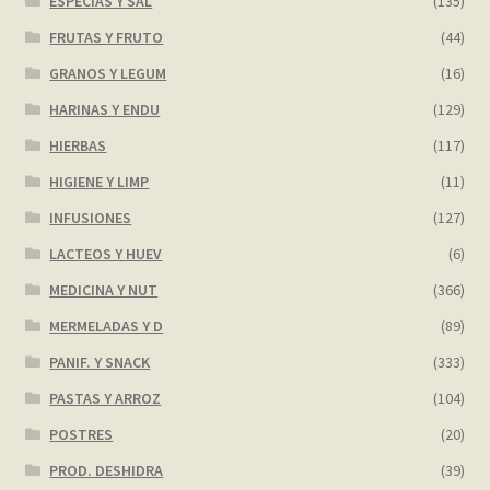
ESPECIAS Y SAL
(135)
FRUTAS Y FRUTO
(44)
GRANOS Y LEGUM
(16)
HARINAS Y ENDU
(129)
HIERBAS
(117)
HIGIENE Y LIMP
(11)
INFUSIONES
(127)
LACTEOS Y HUEV
(6)
MEDICINA Y NUT
(366)
MERMELADAS Y D
(89)
PANIF. Y SNACK
(333)
PASTAS Y ARROZ
(104)
POSTRES
(20)
PROD. DESHIDRA
(39)