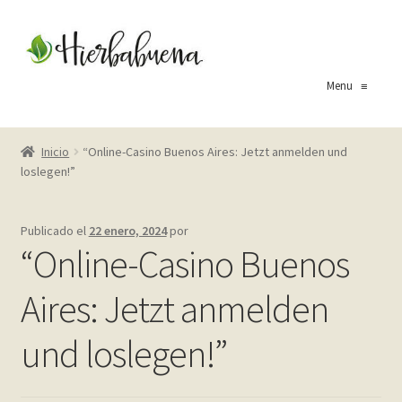
Ir
Ir
a
al
la
contenido
Menu
≡
navegación
Inicio
Inicio
“Online-Casino Buenos Aires: Jetzt anmelden und
loslegen!”
About Us
Blog
Publicado el
22 enero, 2024
por
“Online-Casino Buenos
Carrito
Aires: Jetzt anmelden
Cart
und loslegen!”
Checkout