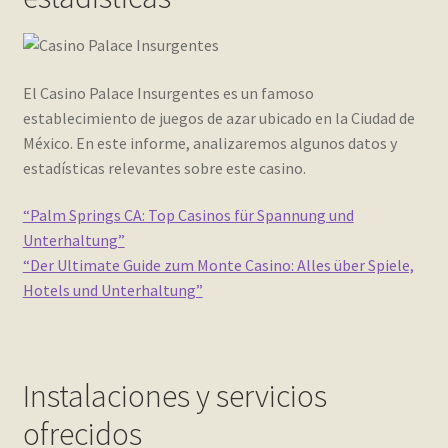
My account
El Casino Palace Insurgentes es un famoso
Página de ejemplo
establecimiento de juegos de azar ubicado en la Ciudad de
México. En este informe, analizaremos algunos datos y
Privacy Policy
estadísticas relevantes sobre este casino.
Sample Page
“Palm Springs CA: Top Casinos für Spannung und
Unterhaltung”
Shop
“Der Ultimate Guide zum Monte Casino: Alles über Spiele,
Hotels und Unterhaltung”
Tienda
Wishlist
Instalaciones y servicios
Wishlist
ofrecidos