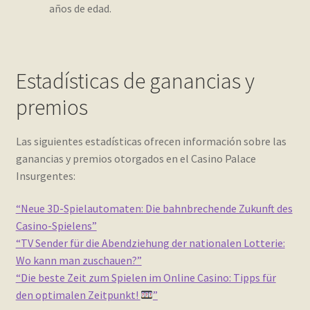
años de edad.
Estadísticas de ganancias y
premios
Las siguientes estadísticas ofrecen información sobre las
ganancias y premios otorgados en el Casino Palace
Insurgentes:
“Neue 3D-Spielautomaten: Die bahnbrechende Zukunft des
Casino-Spielens”
“TV Sender für die Abendziehung der nationalen Lotterie:
Wo kann man zuschauen?”
“Die beste Zeit zum Spielen im Online Casino: Tipps für
den optimalen Zeitpunkt!
”