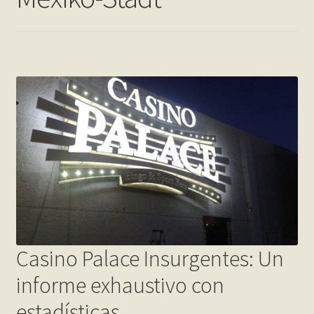
Contact
Finalizar compra
Frequently Questions
Home shop 2 – restaurant
Home shop 3 – organic
Home shop 4 – wine
home_
Casino Palace Insurgentes: Un
inicio
informe exhaustivo con
estadísticas
Mi cuenta