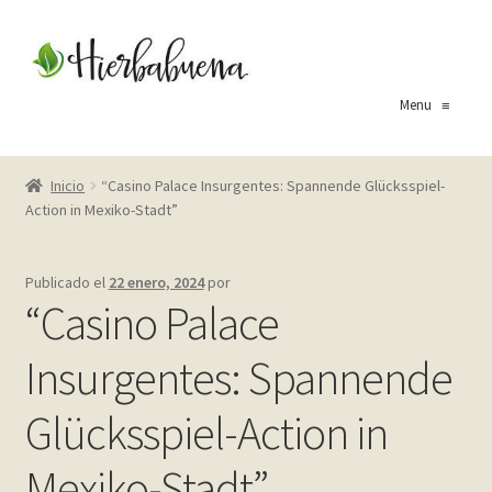
Ir
Ir
a
al
la
contenido
Menu
≡
navegación
Inicio
Inicio
“Casino Palace Insurgentes: Spannende Glücksspiel-
Action in Mexiko-Stadt”
About Us
Blog
Publicado el
22 enero, 2024
por
“Casino Palace
Carrito
Insurgentes: Spannende
Cart
Glücksspiel-Action in
Checkout
Mexiko-Stadt”