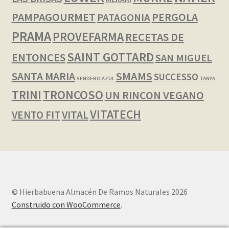
PAMPAGOURMET
PERGOLA
PATAGONIA
PRAMA
PROVEFARMA
RECETAS DE
SAINT GOTTARD
ENTONCES
SAN MIGUEL
SMAMS
SANTA MARIA
SUCCESSO
SENDERO AZUL
TANYA
TRINI
TRONCOSO
UN RINCON VEGANO
VITATECH
VENTO FIT
VITAL
© Hierbabuena Almacén De Ramos Naturales 2026
Construido con WooCommerce
.