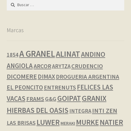
Buscar:
Marcas
A GRANEL
ALINAT
ANDINO
1854
ANGIOLA
ARCOR
CRUDENCIO
ARYTZA
DICOMERE
DIMAX
DROGUERIA ARGENTINA
FELICES LAS
EL PEONCITO
ENTRENUTS
GOIPAT
GRANIX
VACAS
FRAMS
G&G
HIERBAS DEL OASIS
INTI ZEN
INTEGRA
LUWER
NATIER
MURKE
LAS BRISAS
MERAKI