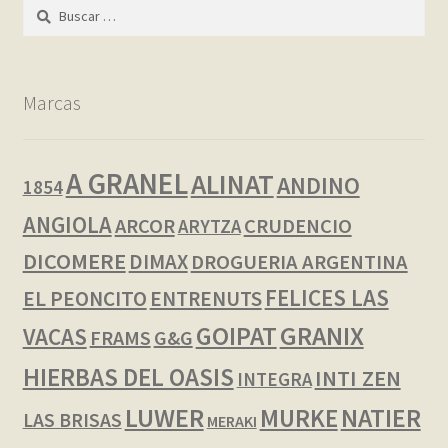
Buscar:
Marcas
A GRANEL
ALINAT
ANDINO
1854
ANGIOLA
ARCOR
CRUDENCIO
ARYTZA
DICOMERE
DIMAX
DROGUERIA ARGENTINA
FELICES LAS
EL PEONCITO
ENTRENUTS
GOIPAT
GRANIX
VACAS
FRAMS
G&G
HIERBAS DEL OASIS
INTI ZEN
INTEGRA
LUWER
NATIER
MURKE
LAS BRISAS
MERAKI