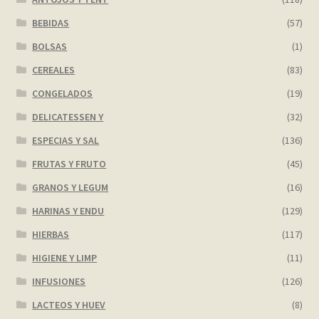
BEBIDAS
(57)
My account
BOLSAS
(1)
Página de ejemplo
CEREALES
(83)
CONGELADOS
(19)
Privacy Policy
DELICATESSEN Y
(32)
ESPECIAS Y SAL
(136)
Sample Page
FRUTAS Y FRUTO
(45)
Shop
GRANOS Y LEGUM
(16)
HARINAS Y ENDU
(129)
Tienda
HIERBAS
(117)
Wishlist
HIGIENE Y LIMP
(11)
INFUSIONES
(126)
Wishlist
LACTEOS Y HUEV
(8)