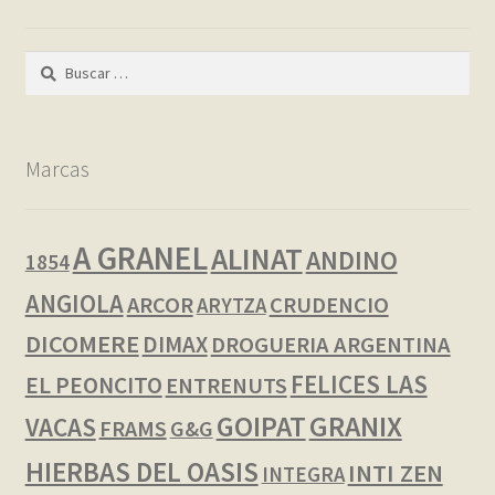
Buscar:
Marcas
A GRANEL
ALINAT
ANDINO
1854
ANGIOLA
ARCOR
CRUDENCIO
ARYTZA
DICOMERE
DIMAX
DROGUERIA ARGENTINA
FELICES LAS
EL PEONCITO
ENTRENUTS
GOIPAT
GRANIX
VACAS
FRAMS
G&G
HIERBAS DEL OASIS
INTI ZEN
INTEGRA