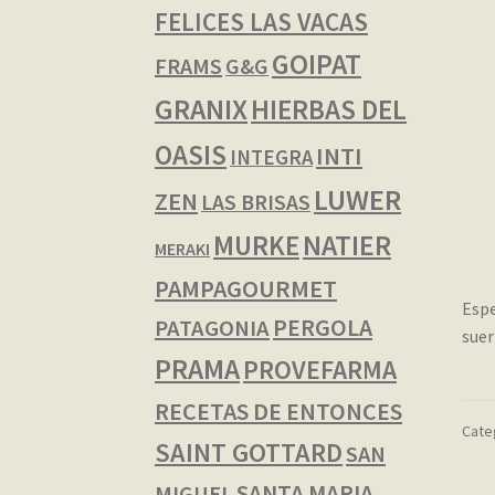
FELICES LAS VACAS
GOIPAT
FRAMS
G&G
GRANIX
HIERBAS DEL
OASIS
INTI
INTEGRA
LUWER
ZEN
LAS BRISAS
NATIER
MURKE
MERAKI
PAMPAGOURMET
Espe
PERGOLA
PATAGONIA
suer
PRAMA
PROVEFARMA
RECETAS DE ENTONCES
Categ
SAINT GOTTARD
SAN
SANTA MARIA
MIGUEL