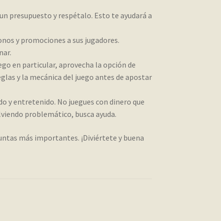
un presupuesto y respétalo. Esto te ayudará a
onos y promociones a sus jugadores.
nar.
ego en particular, aprovecha la opción de
eglas y la mecánica del juego antes de apostar
do y entretenido. No juegues con dinero que
volviendo problemático, busca ayuda.
untas más importantes. ¡Diviértete y buena