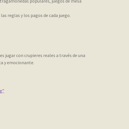
do tragamonedas populares, juegos de mesa
as reglas y los pagos de cada juego.
s jugar con crupieres reales a través de una
ica y emocionante.
ng”