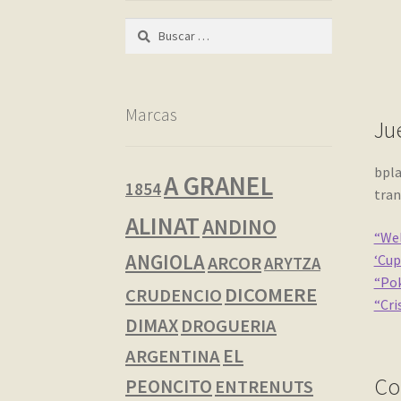
Buscar:
Marcas
Ju
bpla
A GRANEL
1854
tran
ALINAT
ANDINO
“Wel
ANGIOLA
‘Cup
ARCOR
ARYTZA
“Pok
DICOMERE
CRUDENCIO
“Cri
DIMAX
DROGUERIA
EL
ARGENTINA
Co
PEONCITO
ENTRENUTS