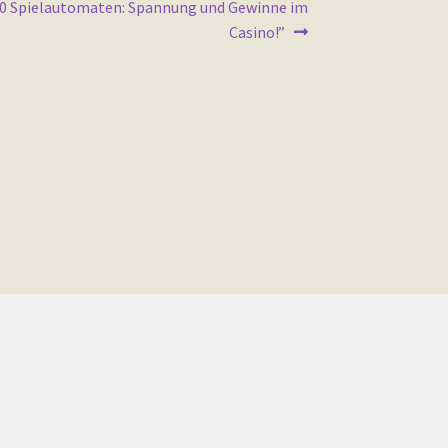
50 Spielautomaten: Spannung und Gewinne im
Casino!”