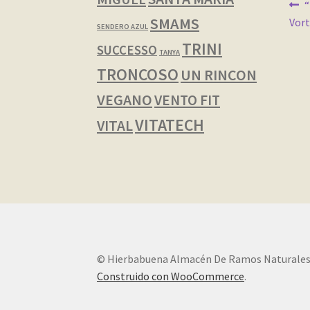
Na
A
“
SMAMS
Vort
d
SENDERO AZUL
TRINI
SUCCESSO
en
TANYA
TRONCOSO
UN RINCON
VEGANO
VENTO FIT
VITATECH
VITAL
© Hierbabuena Almacén De Ramos Naturales
Construido con WooCommerce
.