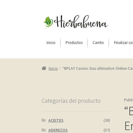
Ir
Ir
a
al
la
contenido
navegación
Inicio
Productos
Carrito
Finalizar c
Inicio
About Us
Blog
Carrito
Cart
Checkout
C
Inicio
“BPLAY Casino: Das ultimative Online-Ca
Home shop 2 – restaurant
Home shop 3 – org
Página de ejemplo
Privacy Policy
Sample Pag
Categorías del producto
Publ
“
ACEITES
(38)
E
ADEREZOS
(57)