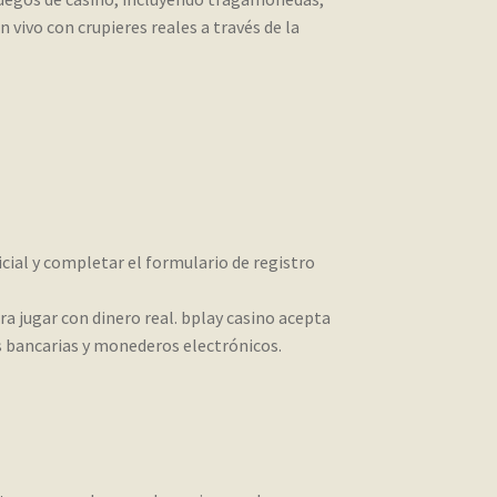
 vivo con crupieres reales a través de la
icial y completar el formulario de registro
ra jugar con dinero real. bplay casino acepta
s bancarias y monederos electrónicos.