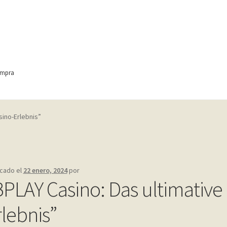
ompra
ontact
Finalizar compra
Frequently Questions
sino-Erlebnis”
anic
Home shop 4 – wine
home_
inicio
Mi cuenta
My account
e
Shop
Tienda
Wishlist
Wishlist
icado el
22 enero, 2024
por
BPLAY Casino: Das ultimative
rlebnis”