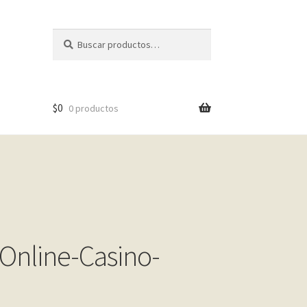
Buscar
Buscar
por:
$
0
0 productos
 Online-Casino-