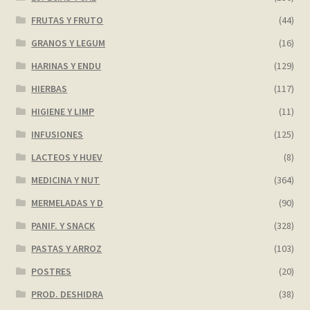
FRUTAS Y FRUTO
(44)
GRANOS Y LEGUM
(16)
HARINAS Y ENDU
(129)
HIERBAS
(117)
HIGIENE Y LIMP
(11)
INFUSIONES
(125)
LACTEOS Y HUEV
(8)
MEDICINA Y NUT
(364)
MERMELADAS Y D
(90)
PANIF. Y SNACK
(328)
PASTAS Y ARROZ
(103)
POSTRES
(20)
PROD. DESHIDRA
(38)