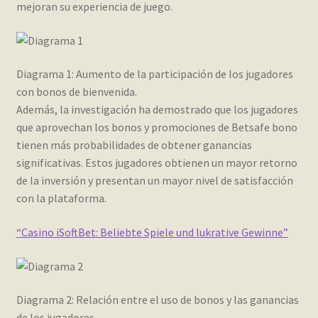
mejoran su experiencia de juego.
Diagrama 1: Aumento de la participación de los jugadores
con bonos de bienvenida.
Además, la investigación ha demostrado que los jugadores
que aprovechan los bonos y promociones de Betsafe bono
tienen más probabilidades de obtener ganancias
significativas. Estos jugadores obtienen un mayor retorno
de la inversión y presentan un mayor nivel de satisfacción
con la plataforma.
“Casino iSoftBet: Beliebte Spiele und lukrative Gewinne”
Diagrama 2: Relación entre el uso de bonos y las ganancias
de los jugadores.