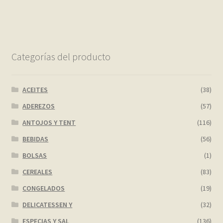
entradas
Categorías del producto
ACEITES
(38)
ADEREZOS
(57)
ANTOJOS Y TENT
(116)
BEBIDAS
(56)
BOLSAS
(1)
CEREALES
(83)
CONGELADOS
(19)
DELICATESSEN Y
(32)
ESPECIAS Y SAL
(136)