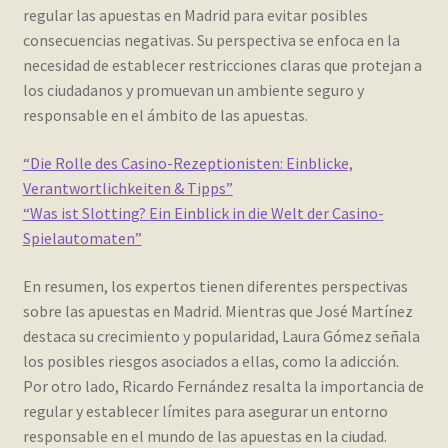
regular las apuestas en Madrid para evitar posibles
consecuencias negativas. Su perspectiva se enfoca en la
necesidad de establecer restricciones claras que protejan a
los ciudadanos y promuevan un ambiente seguro y
responsable en el ámbito de las apuestas.
“Die Rolle des Casino-Rezeptionisten: Einblicke,
Verantwortlichkeiten & Tipps”
“Was ist Slotting? Ein Einblick in die Welt der Casino-
Spielautomaten”
En resumen, los expertos tienen diferentes perspectivas
sobre las apuestas en Madrid. Mientras que José Martínez
destaca su crecimiento y popularidad, Laura Gómez señala
los posibles riesgos asociados a ellas, como la adicción.
Por otro lado, Ricardo Fernández resalta la importancia de
regular y establecer límites para asegurar un entorno
responsable en el mundo de las apuestas en la ciudad.