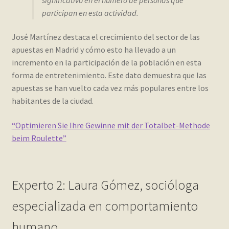
participan en esta actividad.
My account
José Martínez destaca el crecimiento del sector de las
Página de ejemplo
apuestas en Madrid y cómo esto ha llevado a un
incremento en la participación de la población en esta
Privacy Policy
forma de entretenimiento. Este dato demuestra que las
apuestas se han vuelto cada vez más populares entre los
habitantes de la ciudad.
Sample Page
“Optimieren Sie Ihre Gewinne mit der Totalbet-Methode
Shop
beim Roulette”
Tienda
Experto 2: Laura Gómez, socióloga
Wishlist
especializada en comportamiento
Wishlist
humano