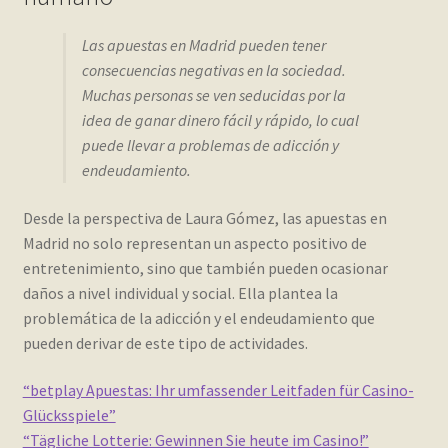
Las apuestas en Madrid pueden tener
consecuencias negativas en la sociedad.
Muchas personas se ven seducidas por la
idea de ganar dinero fácil y rápido, lo cual
puede llevar a problemas de adicción y
endeudamiento.
Desde la perspectiva de Laura Gómez, las apuestas en
Madrid no solo representan un aspecto positivo de
entretenimiento, sino que también pueden ocasionar
daños a nivel individual y social. Ella plantea la
problemática de la adicción y el endeudamiento que
pueden derivar de este tipo de actividades.
“betplay Apuestas: Ihr umfassender Leitfaden für Casino-
Glücksspiele”
“Tägliche Lotterie: Gewinnen Sie heute im Casino!”