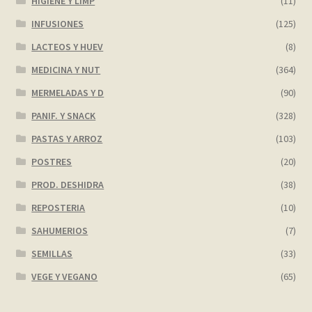
HIGIENE Y LIMP
(11)
INFUSIONES
(125)
LACTEOS Y HUEV
(8)
MEDICINA Y NUT
(364)
MERMELADAS Y D
(90)
PANIF. Y SNACK
(328)
PASTAS Y ARROZ
(103)
POSTRES
(20)
PROD. DESHIDRA
(38)
REPOSTERIA
(10)
SAHUMERIOS
(7)
SEMILLAS
(33)
VEGE Y VEGANO
(65)