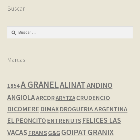
Buscar
Buscar:
Marcas
A GRANEL
ALINAT
ANDINO
1854
ANGIOLA
ARCOR
CRUDENCIO
ARYTZA
DICOMERE
DIMAX
DROGUERIA ARGENTINA
FELICES LAS
EL PEONCITO
ENTRENUTS
GOIPAT
GRANIX
VACAS
FRAMS
G&G