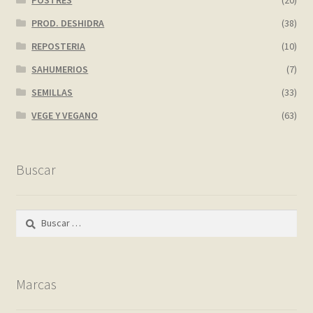
POSTRES
(20)
PROD. DESHIDRA
(38)
REPOSTERIA
(10)
SAHUMERIOS
(7)
SEMILLAS
(33)
VEGE Y VEGANO
(63)
Buscar
Buscar:
Marcas