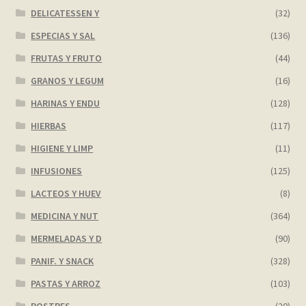
DELICATESSEN Y
(32)
ESPECIAS Y SAL
(136)
FRUTAS Y FRUTO
(44)
GRANOS Y LEGUM
(16)
HARINAS Y ENDU
(128)
HIERBAS
(117)
HIGIENE Y LIMP
(11)
INFUSIONES
(125)
LACTEOS Y HUEV
(8)
MEDICINA Y NUT
(364)
MERMELADAS Y D
(90)
PANIF. Y SNACK
(328)
PASTAS Y ARROZ
(103)