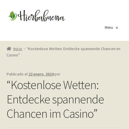
Ir
Ir
a
al
la
contenido
Menu
≡
navegación
Inicio
Inicio
“Kostenlose Wetten: Entdecke spannende Chancen im
Casino”
About Us
Blog
Publicado el
22 enero, 2024
por
“Kostenlose Wetten:
Carrito
Entdecke spannende
Cart
Chancen im Casino”
Checkout