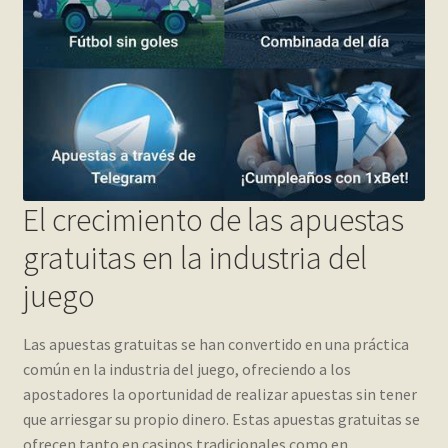
My account
Página de ejemplo
Privacy Policy
Sample Page
El crecimiento de las apuestas
gratuitas en la industria del
Shop
juego
Tienda
Las apuestas gratuitas se han convertido en una práctica
Wishlist
común en la industria del juego, ofreciendo a los
apostadores la oportunidad de realizar apuestas sin tener
Wishlist
que arriesgar su propio dinero. Estas apuestas gratuitas se
ofrecen tanto en casinos tradicionales como en