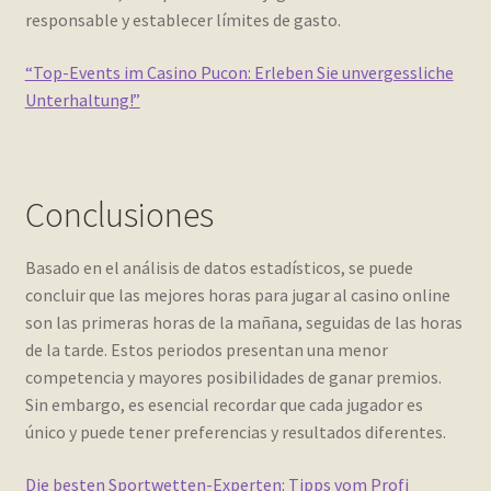
responsable y establecer límites de gasto.
“Top-Events im Casino Pucon: Erleben Sie unvergessliche
Unterhaltung!”
Conclusiones
Basado en el análisis de datos estadísticos, se puede
concluir que las mejores horas para jugar al casino online
son las primeras horas de la mañana, seguidas de las horas
de la tarde. Estos periodos presentan una menor
competencia y mayores posibilidades de ganar premios.
Sin embargo, es esencial recordar que cada jugador es
único y puede tener preferencias y resultados diferentes.
Die besten Sportwetten-Experten: Tipps vom Profi