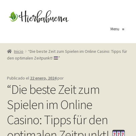
Ir
Ir
a
al
la
contenido
Menu
≡
navegación
Inicio
Inicio
“Die beste Zeit zum Spielen im Online Casino: Tipps für
den optimalen Zeitpunkt!
”
About Us
Blog
Publicado el
22 enero, 2024
por
“Die beste Zeit zum
Carrito
Spielen im Online
Cart
Casino: Tipps für den
Checkout
optimalen Zeitpunkt!