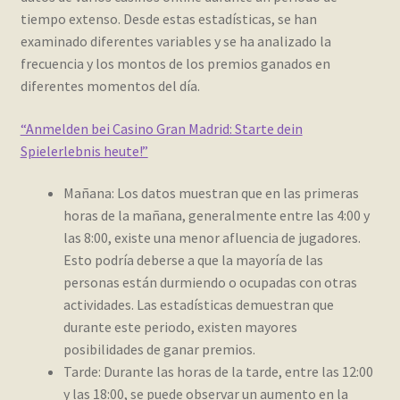
tiempo extenso. Desde estas estadísticas, se han
examinado diferentes variables y se ha analizado la
frecuencia y los montos de los premios ganados en
diferentes momentos del día.
“Anmelden bei Casino Gran Madrid: Starte dein
Spielerlebnis heute!”
Mañana: Los datos muestran que en las primeras
horas de la mañana, generalmente entre las 4:00 y
las 8:00, existe una menor afluencia de jugadores.
Esto podría deberse a que la mayoría de las
personas están durmiendo o ocupadas con otras
actividades. Las estadísticas demuestran que
durante este periodo, existen mayores
posibilidades de ganar premios.
Tarde: Durante las horas de la tarde, entre las 12:00
y las 18:00, se puede observar un aumento en la