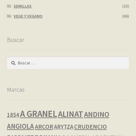
SEMILLAS
(33)
VEGE Y VEGANO
(66)
Buscar
Buscar:
Marcas
A GRANEL
ALINAT
ANDINO
1854
ANGIOLA
ARCOR
CRUDENCIO
ARYTZA