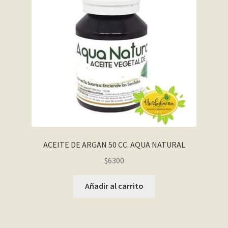
ACEITE DE ARGAN 50 CC. AQUA NATURAL
$
6300
Añadir al carrito