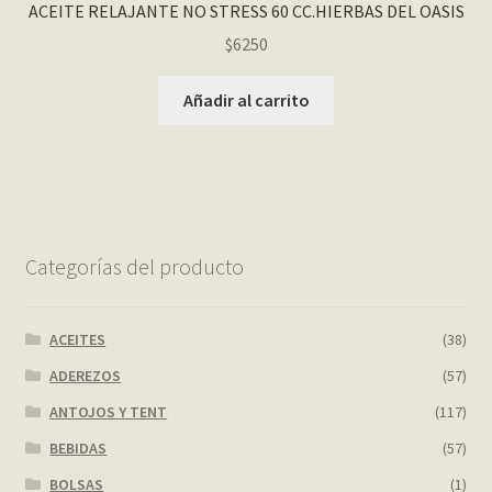
ACEITE RELAJANTE NO STRESS 60 CC.HIERBAS DEL OASIS
$
6250
Añadir al carrito
Categorías del producto
ACEITES
(38)
ADEREZOS
(57)
ANTOJOS Y TENT
(117)
BEBIDAS
(57)
BOLSAS
(1)