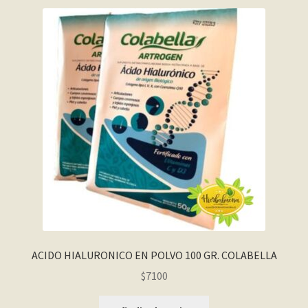
ACIDO HIALURONICO EN POLVO 100 GR. COLABELLA
$
7100