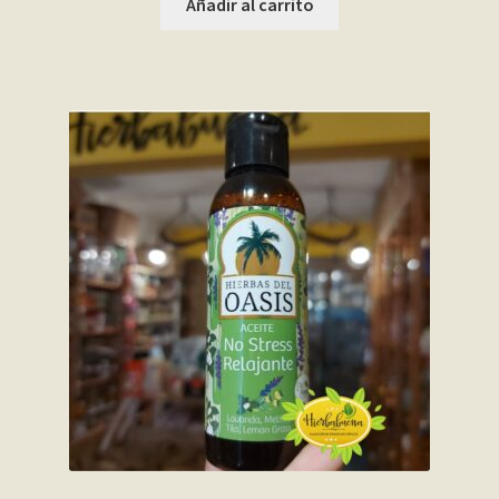
Añadir al carrito