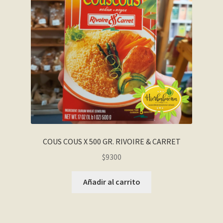
COUS COUS X 500 GR. RIVOIRE & CARRET
$
9300
Añadir al carrito