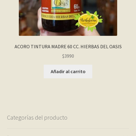
ACORO TINTURA MADRE 60 CC. HIERBAS DEL OASIS
$
3990
Añadir al carrito
Categorías del producto