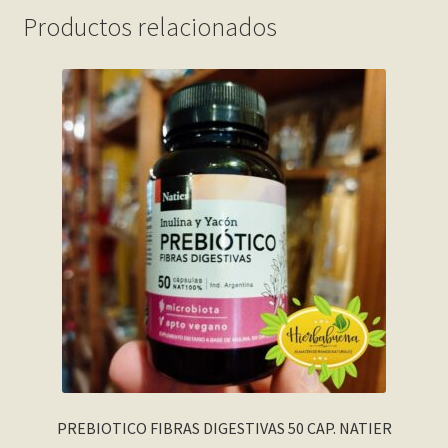
Productos relacionados
PREBIOTICO FIBRAS DIGESTIVAS 50 CAP. NATIER