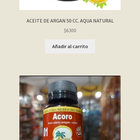
ACEITE DE ARGAN 50 CC. AQUA NATURAL
$
6300
Añadir al carrito