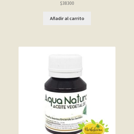
$
38300
Añadir al carrito