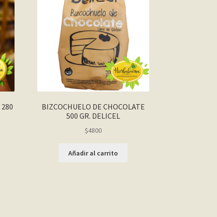
 280
BIZCOCHUELO DE CHOCOLATE
500 GR. DELICEL
$
4800
Añadir al carrito