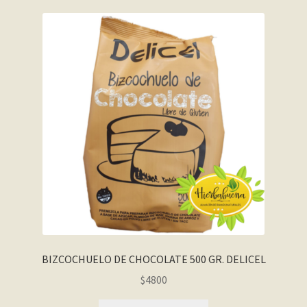
BIZCOCHUELO DE CHOCOLATE 500 GR. DELICEL
$
4800