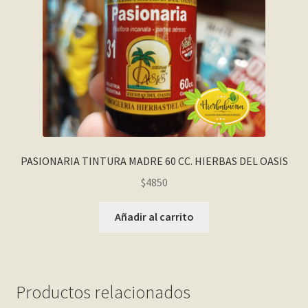
PASIONARIA TINTURA MADRE 60 CC. HIERBAS DEL OASIS
$
4850
Añadir al carrito
Productos relacionados