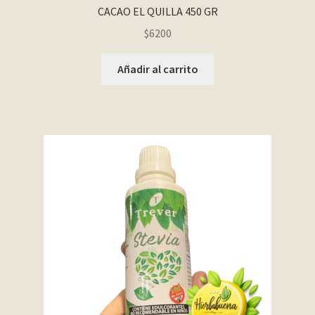
CACAO EL QUILLA 450 GR
$
6200
Añadir al carrito