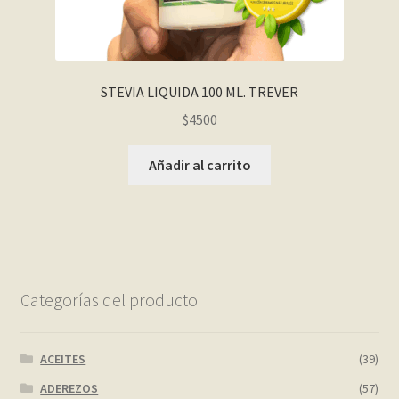
STEVIA LIQUIDA 100 ML. TREVER
$
4500
Añadir al carrito
Categorías del producto
ACEITES
(39)
ADEREZOS
(57)