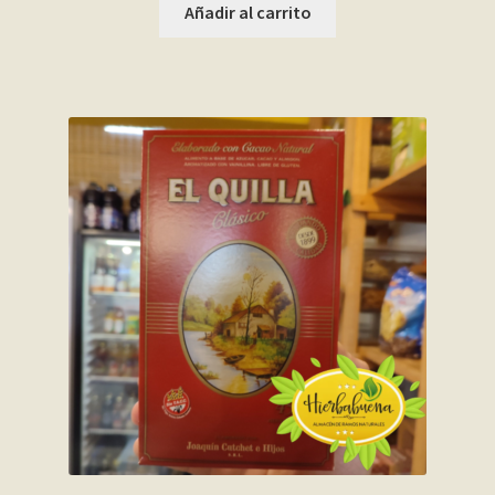
Añadir al carrito