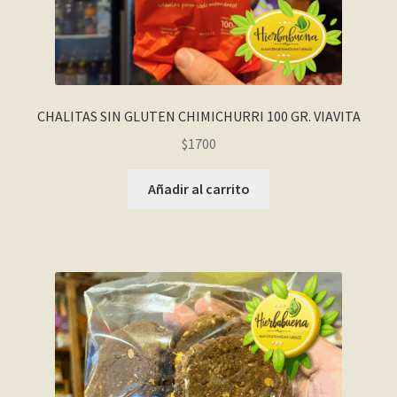
CHALITAS SIN GLUTEN CHIMICHURRI 100 GR. VIAVITA
$
1700
Añadir al carrito