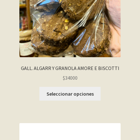
GALL. ALGARR Y GRANOLA AMORE E BISCOTTI
$34000
Seleccionar opciones