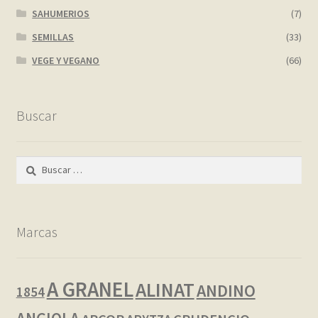
SAHUMERIOS
(7)
SEMILLAS
(33)
VEGE Y VEGANO
(66)
Buscar
Buscar:
Marcas
A GRANEL
ALINAT
ANDINO
1854