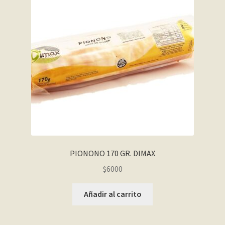
PIONONO 170 GR. DIMAX
$
6000
Añadir al carrito