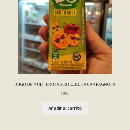
JUGO DE MULTIFRUTA 200 CC. BC LA CAMPAGNOLA
$
900
Añadir al carrito