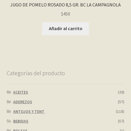
JUGO DE POMELO ROSADO 8,5 GR. BC LA CAMPAGNOLA
$
450
Añadir al carrito
Categorías del producto
ACEITES
(39)
ADEREZOS
(57)
ANTOJOS Y TENT
(118)
BEBIDAS
(57)
BOLSAS
(1)