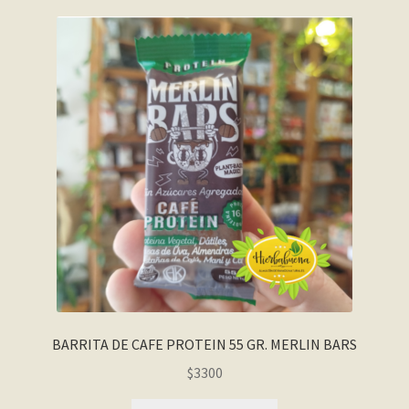
BARRITA DE CAFE PROTEIN 55 GR. MERLIN BARS
$
3300