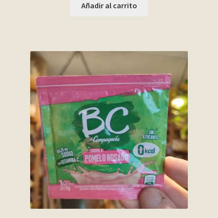
Añadir al carrito