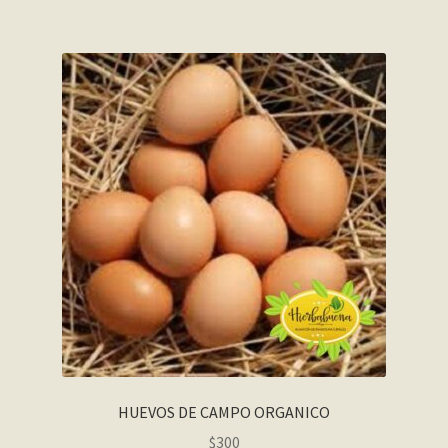
HUEVOS DE CAMPO ORGANICO
$
300