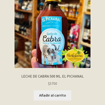
LECHE DE CABRA 500 ML. EL PICHANAL
$
5700
Añadir al carrito