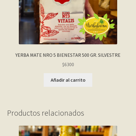
YERBA MATE NRO 5 BIENESTAR 500 GR. SILVESTRE
$
6300
Añadir al carrito
Productos relacionados