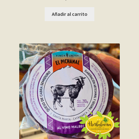
Añadir al carrito