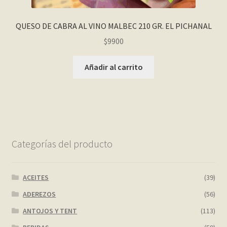
QUESO DE CABRA AL VINO MALBEC 210 GR. EL PICHANAL
$
9900
Añadir al carrito
Categorías del producto
ACEITES
(39)
ADEREZOS
(56)
ANTOJOS Y TENT
(113)