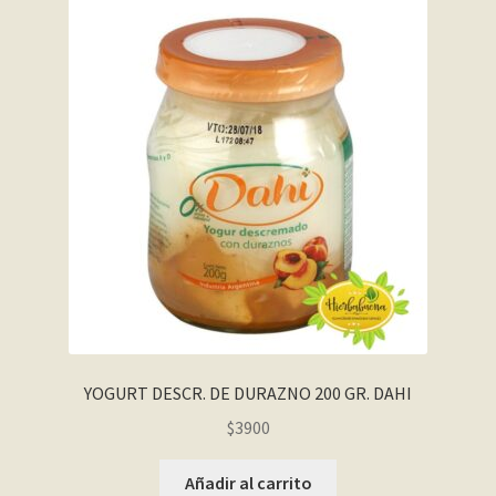
YOGURT DESCR. DE DURAZNO 200 GR. DAHI
$
3900
Añadir al carrito