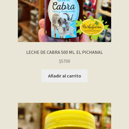
LECHE DE CABRA 500 ML. EL PICHANAL
$
5700
Añadir al carrito