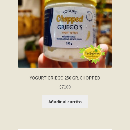
YOGURT GRIEGO 250 GR. CHOPPED
$
7100
Añadir al carrito