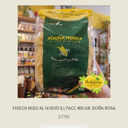
FIDEOS NIDO AL HUEVO S//TACC 400 GR. DOÑA ROSA
$
7700