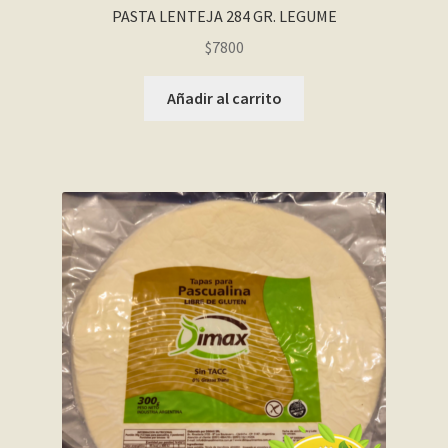
PASTA LENTEJA 284 GR. LEGUME
$
7800
Añadir al carrito