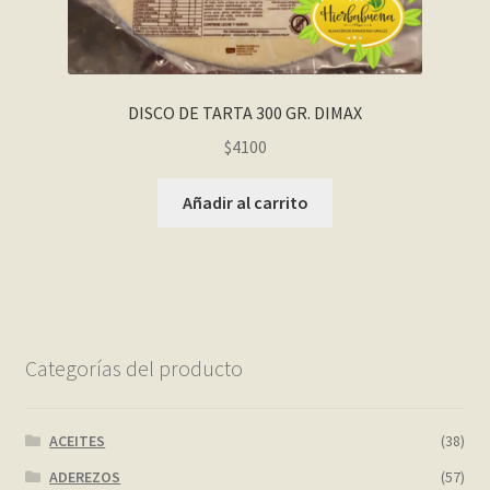
DISCO DE TARTA 300 GR. DIMAX
$
4100
Añadir al carrito
Categorías del producto
ACEITES
(38)
ADEREZOS
(57)