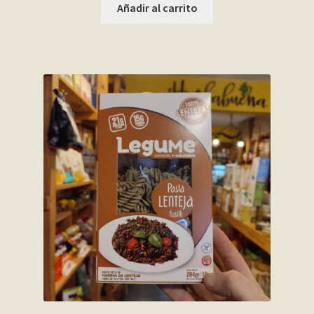
Añadir al carrito