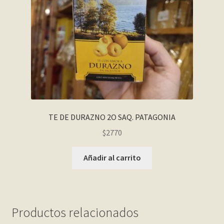
TE DE DURAZNO 2O SAQ. PATAGONIA
$
2770
Añadir al carrito
Productos relacionados