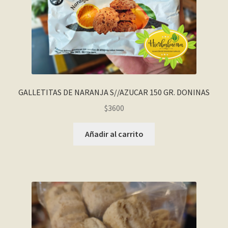
GALLETITAS DE NARANJA S//AZUCAR 150 GR. DONINAS
$
3600
Añadir al carrito