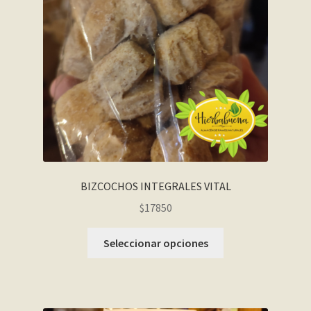
BIZCOCHOS INTEGRALES VITAL
$17850
Seleccionar opciones