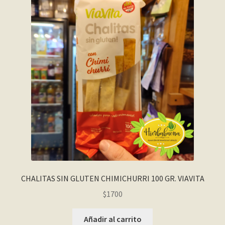
CHALITAS SIN GLUTEN CHIMICHURRI 100 GR. VIAVITA
$
1700
Añadir al carrito