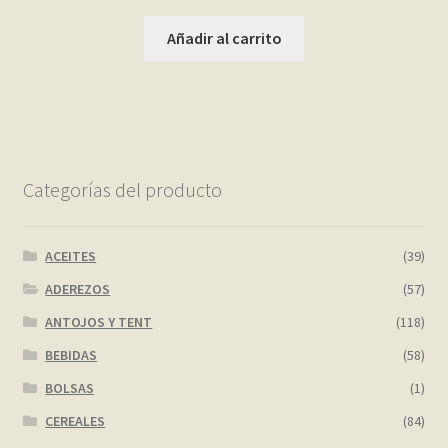
Añadir al carrito
Categorías del producto
ACEITES
(39)
ADEREZOS
(57)
ANTOJOS Y TENT
(118)
BEBIDAS
(58)
BOLSAS
(1)
CEREALES
(84)