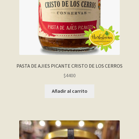
PASTA DE AJIES PICANTE CRISTO DE LOS CERROS
$
4400
Añadir al carrito