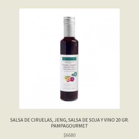
SALSA DE CIRUELAS, JENG, SALSA DE SOJA Y VINO 20 GR.
PAMPAGOURMET
$
6680