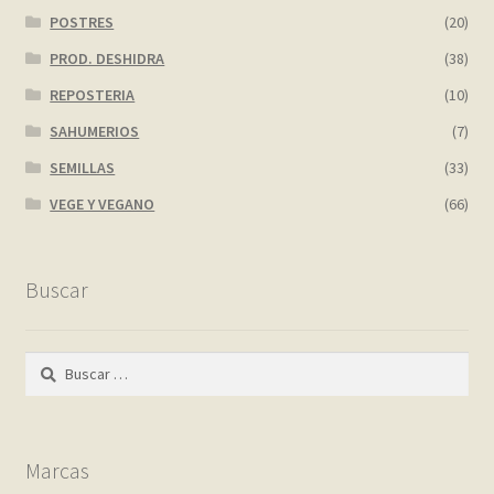
POSTRES
(20)
PROD. DESHIDRA
(38)
REPOSTERIA
(10)
SAHUMERIOS
(7)
SEMILLAS
(33)
VEGE Y VEGANO
(66)
Buscar
Buscar:
Marcas