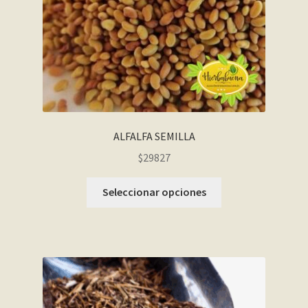
ALFALFA SEMILLA
$29827
Seleccionar opciones