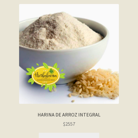
HARINA DE ARROZ INTEGRAL
$2557