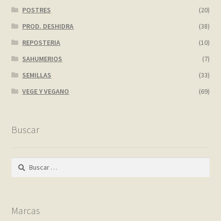
POSTRES
(20)
PROD. DESHIDRA
(38)
REPOSTERIA
(10)
SAHUMERIOS
(7)
SEMILLAS
(33)
VEGE Y VEGANO
(69)
Buscar
Buscar:
Marcas