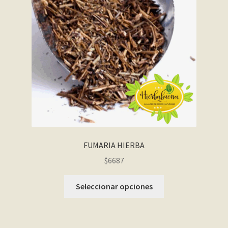
FUMARIA HIERBA
$6687
Seleccionar opciones