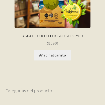
AGUA DE COCO 1 LTR. GOD BLESS YOU
$
15300
Añadir al carrito
Categorías del producto