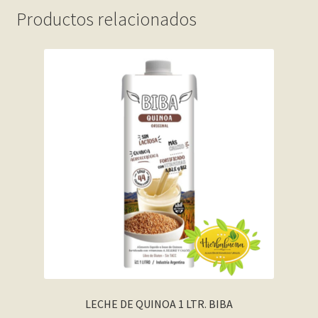
Productos relacionados
LECHE DE QUINOA 1 LTR. BIBA