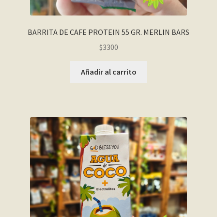
BARRITA DE CAFE PROTEIN 55 GR. MERLIN BARS
$
3300
Añadir al carrito