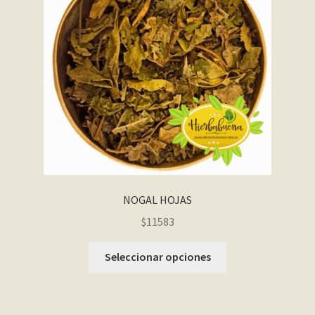
NOGAL HOJAS
$11583
Seleccionar opciones