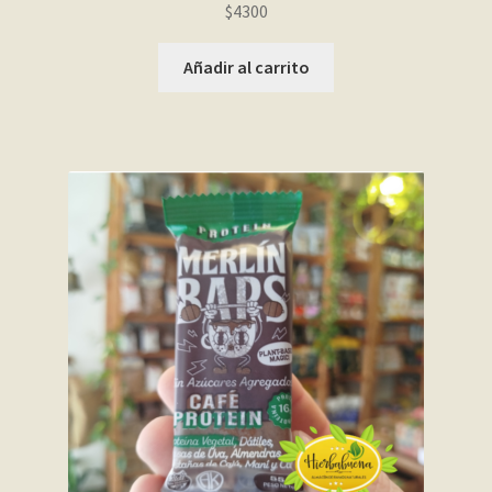
$
4300
Añadir al carrito