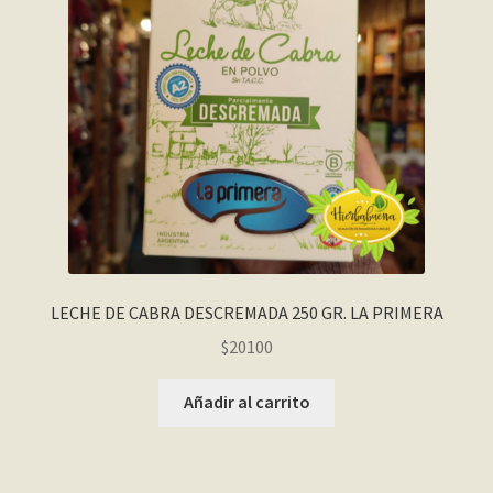
LECHE DE CABRA DESCREMADA 250 GR. LA PRIMERA
$
20100
Añadir al carrito