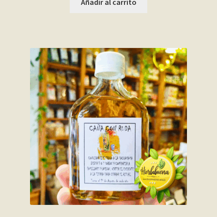
Añadir al carrito