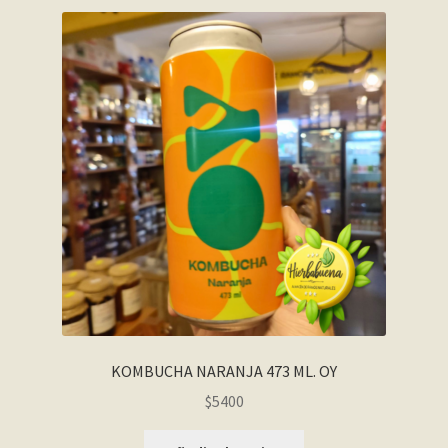
KOMBUCHA NARANJA 473 ML. OY
$
5400