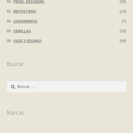
PROD. DESHIDRA
(38)
REPOSTERIA
(10)
SAHUMERIOS
(7)
SEMILLAS
(33)
VEGE Y VEGANO
(69)
Buscar
Buscar:
Marcas