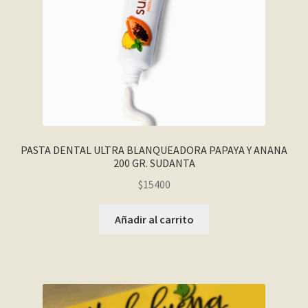
PASTA DENTAL ULTRA BLANQUEADORA PAPAYA Y ANANA
200 GR. SUDANTA
$
15400
Añadir al carrito