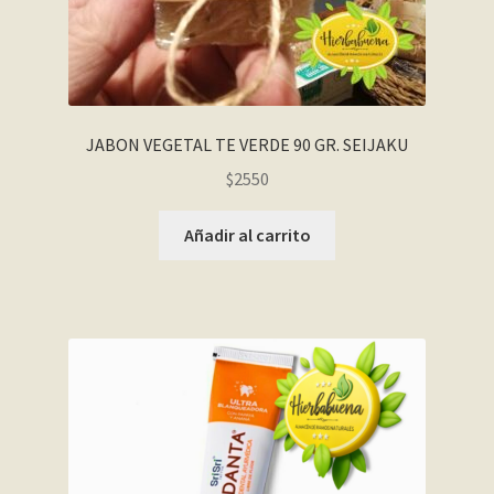
JABON VEGETAL TE VERDE 90 GR. SEIJAKU
$
2550
Añadir al carrito