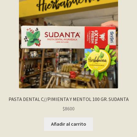
PASTA DENTAL C//PIMIENTA Y MENTOL 100 GR. SUDANTA
$
8600
Añadir al carrito