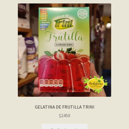
GELATINA DE FRUTILLA TRINI
$
2450