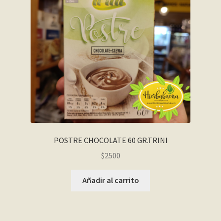
POSTRE CHOCOLATE 60 GR.TRINI
$
2500
Añadir al carrito