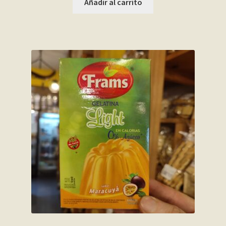
Añadir al carrito