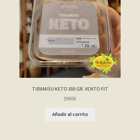
TIRAMISU KETO 300 GR. VENTO FIT
$
9600
Añadir al carrito