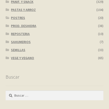
PANIF. Y SNACK
(329)
PASTAS Y ARROZ
(104)
POSTRES
(20)
PROD. DESHIDRA
(38)
REPOSTERIA
(10)
SAHUMERIOS
(7)
SEMILLAS
(33)
VEGE Y VEGANO
(65)
Buscar
Buscar: