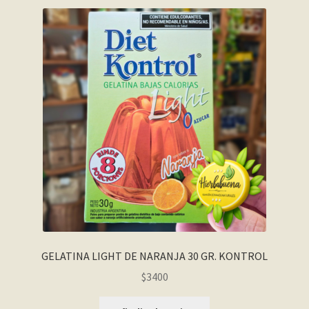
GELATINA LIGHT DE NARANJA 30 GR. KONTROL
$
3400