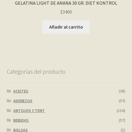
GELATINA LIGHT DE ANANA 30 GR. DIET KONTROL
$
3400
Añadir al carrito
Categorías del producto
ACEITES
(38)
ADEREZOS
(57)
ANTOJOS Y TENT
(116)
BEBIDAS
(57)
BOLSAS
(1)