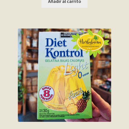
Añadir al carrito