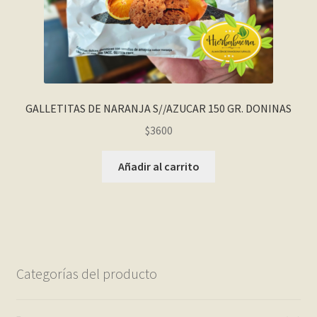
GALLETITAS DE NARANJA S//AZUCAR 150 GR. DONINAS
$
3600
Añadir al carrito
Categorías del producto