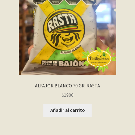
ALFAJOR BLANCO 70 GR. RASTA
$
1900
Añadir al carrito