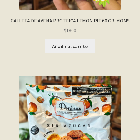
GALLETA DE AVENA PROTEICA LEMON PIE 60 GR. MOMS
$
1800
Añadir al carrito