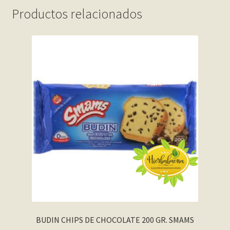
Productos relacionados
BUDIN CHIPS DE CHOCOLATE 200 GR. SMAMS