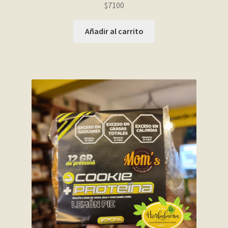
$
7100
Añadir al carrito