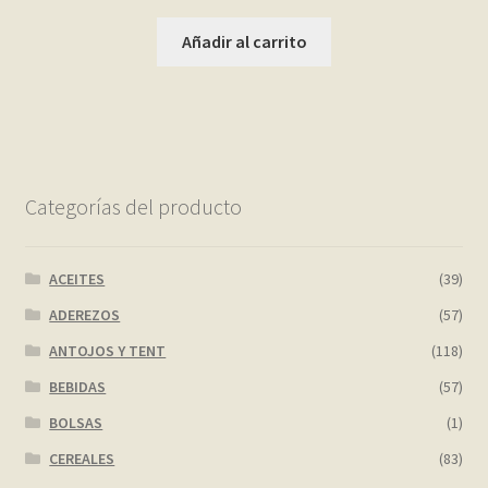
Añadir al carrito
Categorías del producto
ACEITES
(39)
ADEREZOS
(57)
ANTOJOS Y TENT
(118)
BEBIDAS
(57)
BOLSAS
(1)
CEREALES
(83)