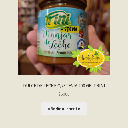
DULCE DE LECHE C//STEVIA 200 GR. TRINI
$
6000
Añadir al carrito