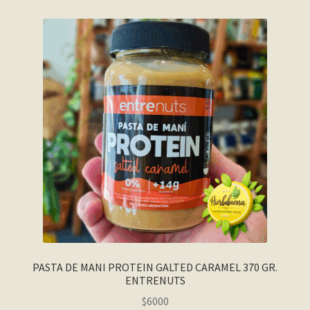
PASTA DE MANI PROTEIN GALTED CARAMEL 370 GR.
ENTRENUTS
$
6000