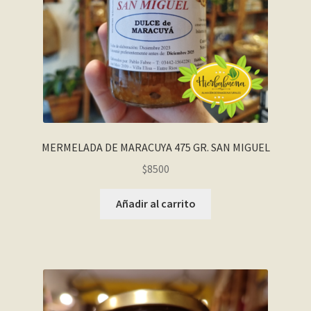
MERMELADA DE MARACUYA 475 GR. SAN MIGUEL
$
8500
Añadir al carrito