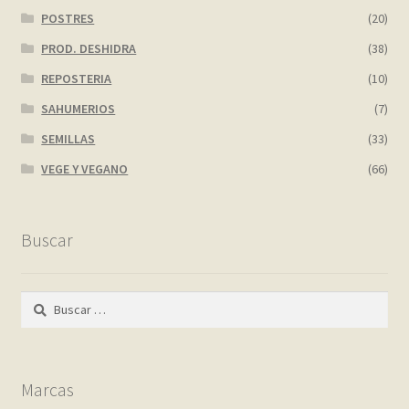
POSTRES
(20)
PROD. DESHIDRA
(38)
REPOSTERIA
(10)
SAHUMERIOS
(7)
SEMILLAS
(33)
VEGE Y VEGANO
(66)
Buscar
Buscar:
Marcas