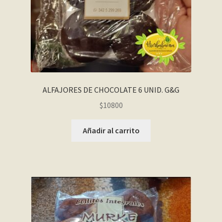
ALFAJORES DE CHOCOLATE 6 UNID. G&G
$
10800
Añadir al carrito