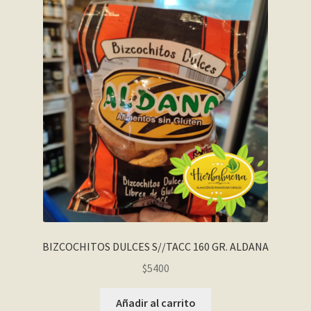
BIZCOCHITOS DULCES S//TACC 160 GR. ALDANA
$
5400
Añadir al carrito