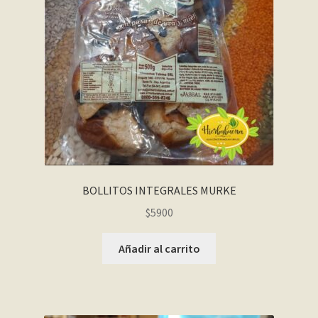
BOLLITOS INTEGRALES MURKE
$
5900
Añadir al carrito